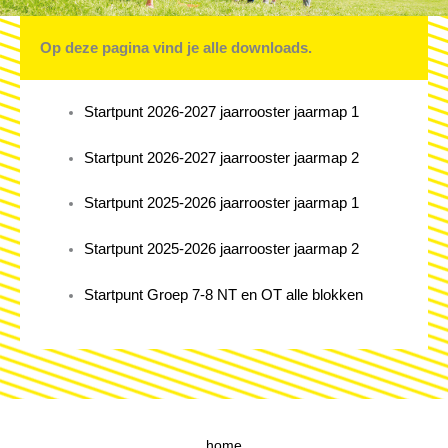
Op deze pagina vind je alle downloads.
Startpunt 2026-2027 jaarrooster jaarmap 1
Startpunt 2026-2027 jaarrooster jaarmap 2
Startpunt 2025-2026 jaarrooster jaarmap 1
Startpunt 2025-2026 jaarrooster jaarmap 2
Startpunt Groep 7-8 NT en OT alle blokken
home