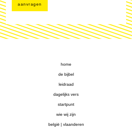
home
de bijbel
leidraad
dagelijks vers
startpunt
wie wij zijn
belgië | vlaanderen